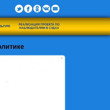
РЕАЛИЗАЦИЯ ПРОЕКТА ПО
ЛЬТУРЕ
НАБЛЮДАТЕЛЯМ В СУДАХ
олитике